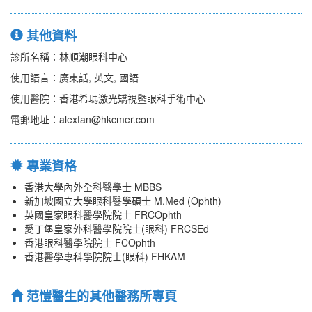
其他資料
診所名稱：林順潮眼科中心
使用語言：廣東話, 英文, 國語
使用醫院：香港希瑪激光矯視暨眼科手術中心
電郵地址：alexfan@hkcmer.com
專業資格
香港大學內外全科醫學士 MBBS
新加坡國立大學眼科醫學碩士 M.Med (Ophth)
英國皇家眼科醫學院院士 FRCOphth
愛丁堡皇家外科醫學院院士(眼科) FRCSEd
香港眼科醫學院院士 FCOphth
香港醫學專科學院院士(眼科) FHKAM
范愷醫生的其他醫務所專頁