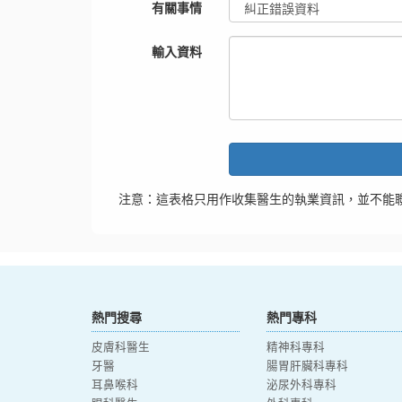
有關事情
輸入資料
注意：這表格只用作收集醫生的執業資訊，並不能
熱門搜尋
熱門專科
皮膚科醫生
精神科專科
牙醫
腸胃肝臟科專科
耳鼻喉科
泌尿外科專科