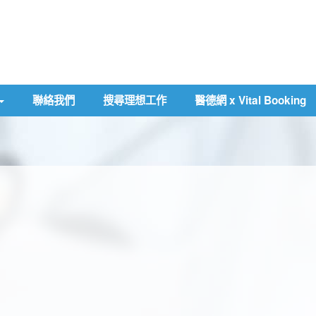
聯絡我們
搜尋理想工作
醫德網 x Vital Booking