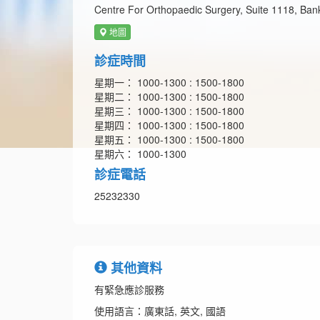
Centre For Orthopaedic Surgery, Suite 1118, Ban
地圖
診症時間
星期一： 1000-1300 : 1500-1800
星期二： 1000-1300 : 1500-1800
星期三： 1000-1300 : 1500-1800
星期四： 1000-1300 : 1500-1800
星期五： 1000-1300 : 1500-1800
星期六： 1000-1300
診症電話
25232330
其他資料
有緊急應診服務
使用語言：廣東話, 英文, 國語