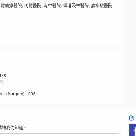
德肋撒醫院, 明德醫院, 港中醫院, 香港浸會醫院, 嘉諾撒醫院
78
9
 Surgery) 1993
請讓我們知道。