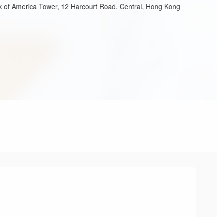
k of America Tower, 12 Harcourt Road, Central, Hong Kong