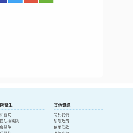
院醫生
其他資訊
和醫院
關於我們
德肋撒醫院
私隱政策
會醫院
使用條款