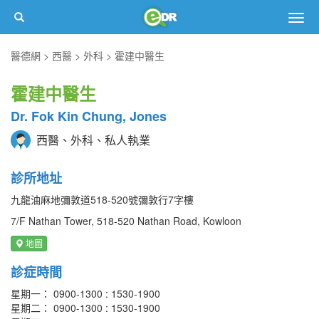
Togg
navig
醫德網
西醫
外科
霍建中醫生
霍建中醫生
Dr. Fok Kin Chung, Jones
西醫、外科、私人執業
診所地址
九龍油麻地彌敦道518-520號彌敦行7字樓
7/F Nathan Tower, 518-520 Nathan Road, Kowloon
地圖
診症時間
星期一： 0900-1300 : 1530-1900
星期二： 0900-1300 : 1530-1900