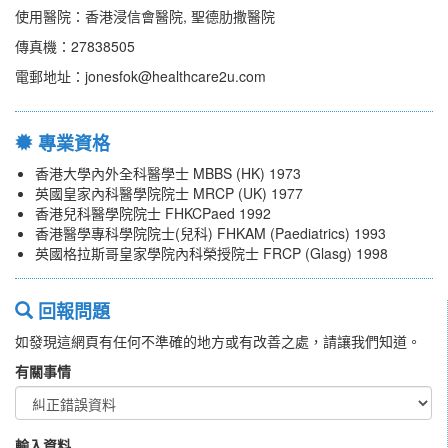
使用醫院：香港浸信會醫院, 聖德肋撒醫院
傳真機：27838505
電郵地址：jonesfok@healthcare2u.com
專業資格
香港大學內外全科醫學士 MBBS (HK) 1973
英國皇家內科醫學院院士 MRCP (UK) 1977
香港兒科醫學院院士 FHKCPaed 1992
香港醫學專科學院院士(兒科) FHKAM (Paediatrics) 1993
英國格拉斯哥皇家學院內科榮授院士 FRCP (Glasg) 1998
回報問題
如發現這網頁有任何不準確的地方或有改善之處，請讓我們知道。
有關事情
輸入資料