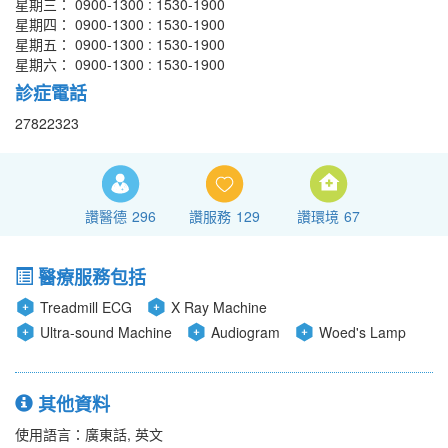
星期三： 0900-1300 : 1530-1900
星期四： 0900-1300 : 1530-1900
星期五： 0900-1300 : 1530-1900
星期六： 0900-1300 : 1530-1900
診症電話
27822323
讚醫德
296
讚服務
129
讚環境
67
醫療服務包括
Treadmill ECG
X Ray Machine
Ultra-sound Machine
Audiogram
Woed's Lamp
其他資料
使用語言：廣東話, 英文