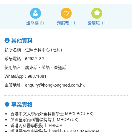
讚醫德
31
讚服務
11
讚環境
11
其他資料
診所名稱：仁輝專科中心 (旺角)
緊急電話：62922182
使用語言：廣東話、英語、普通話
WhatsApp：98871681
電郵地址：enquiry@hongkongmed.com.hk
專業資格
香港中文大學內外全科醫學士 MBChB(CUHK)
英國皇家內科醫學院院士 MRCP (UK)
香港內科醫學院院士 FHKCP
香港醫學專科學院院士(內科) FHKAM (Medicine)