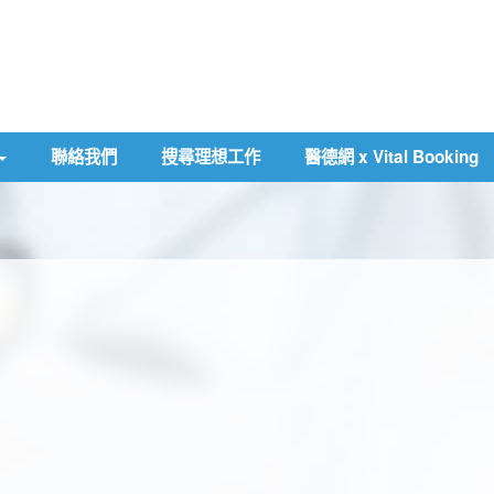
聯絡我們
搜尋理想工作
醫德網 x Vital Booking