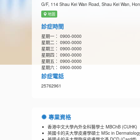
G/F, 114 Shau Kei Wan Road, Shau Kei Wan, Ho
地圖
診症時間
星期一： 0900-0000
星期二： 0900-0000
星期三： 0900-0000
星期四： 0900-0000
星期五： 0900-0000
星期六： 0900-0000
診症電話
25762961
專業資格
香港中文大學內外全科醫學士 MBChB (CUHK)
英國卡的夫大學皮膚學碩士 MSc in Dermatology (C
英國卡的夫大學臨床皮膚學文憑 DCD (Cardiff)