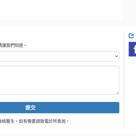
請讓我們知道。
提交
聯絡醫生。如有需要請致電診所查詢。