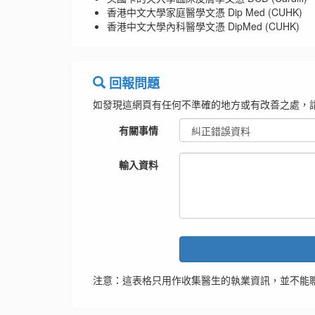
香港中文大學家庭醫學文憑 Dip Med (CUHK)
香港中文大學內科醫學文憑 DipMed (CUHK)
回報問題
如發現這網頁有任何不準確的地方或有改善之處，
有關事情
輸入資料
注意：這表格只用作收集醫生的執業資訊，並不能