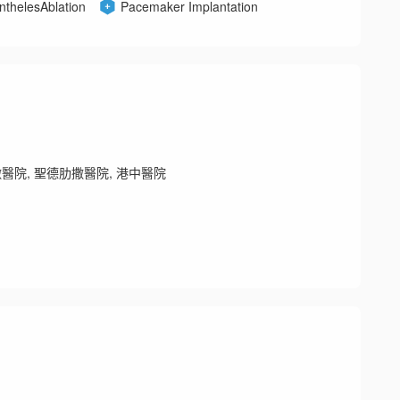
nthelesAblation
Pacemaker Implantation
醫院, 聖德肋撒醫院, 港中醫院