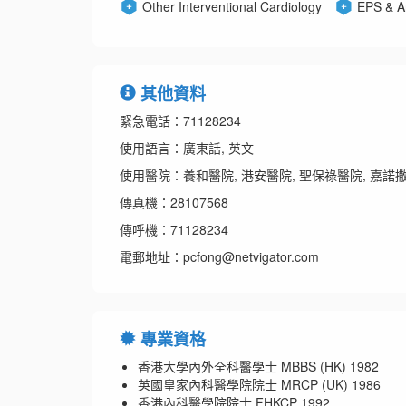
Other Interventional Cardiology
EPS & A
其他資料
緊急電話：71128234
使用語言：廣東話, 英文
使用醫院：養和醫院, 港安醫院, 聖保祿醫院, 嘉諾撒
傳真機：28107568
傳呼機：71128234
電郵地址：pcfong@netvigator.com
專業資格
香港大學內外全科醫學士 MBBS (HK) 1982
英國皇家內科醫學院院士 MRCP (UK) 1986
香港內科醫學院院士 FHKCP 1992