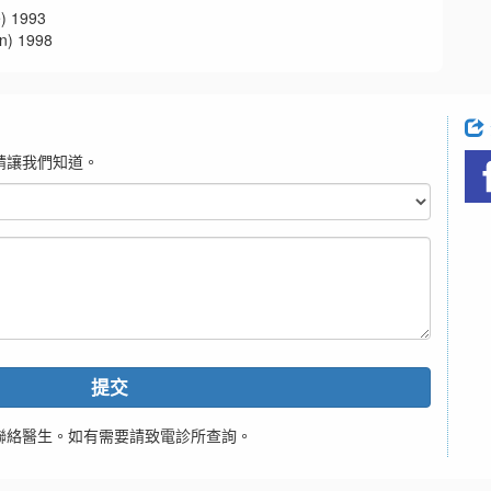
 1993
 1998
請讓我們知道。
提交
聯絡醫生。如有需要請致電診所查詢。