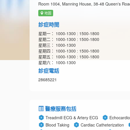
Room 1004, Manning House, 38-48 Queen's Road 
地圖
診症時間
星期一： 1000-1300 : 1500-1800
星期二： 1000-1300 : 1500-1800
星期三： 1000-1300
星期四： 1000-1300 : 1500-1800
星期五： 1000-1300 : 1500-1800
星期六： 1000-1300
診症電話
28685221
醫療服務包括
Treadmill ECG & Artery ECG
Echocardi
Blood Taking
Cardiac Catheterization