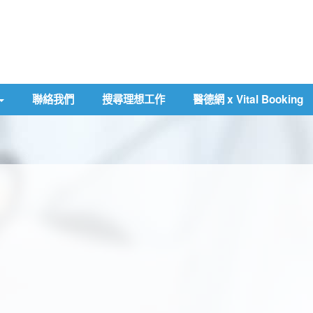
聯絡我們
搜尋理想工作
醫德網 x Vital Booking