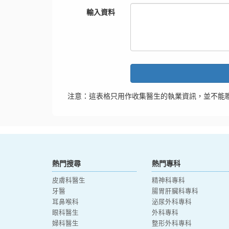
輸入資料
注意：這表格只用作收集醫生的執業資訊，並不能
熱門搜尋
熱門專科
皮膚科醫生
精神科專科
牙醫
腸胃肝臟科專科
耳鼻喉科
泌尿外科專科
眼科醫生
外科專科
婦科醫生
整形外科專科