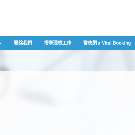
聯絡我們
搜尋理想工作
醫德網 x Vital Booking