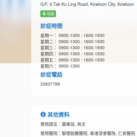
G/F, 9 Tak Ku Ling Road, Kowloon City, Kowloon
地圖
診症時間
星期一： 0900-1300 : 1600-1930
星期二： 0900-1300 : 1600-1930
星期三： 0900-1300 : 1600-1930
星期四： 0900-1300 : 1600-1930
星期五： 0900-1300 : 1600-1930
星期六： 0900-1300
診症電話
23837788
其他資料
使用語言：廣東話, 英文
使用醫院：聖德肋撒醫院, 香港浸會醫院, 仁安醫院