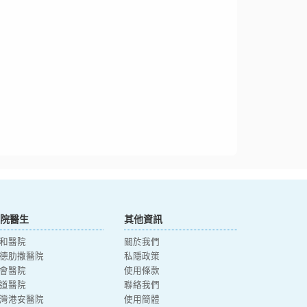
院醫生
其他資訊
和醫院
關於我們
德肋撒醫院
私隱政策
會醫院
使用條款
道醫院
聯絡我們
灣港安醫院
使用簡體