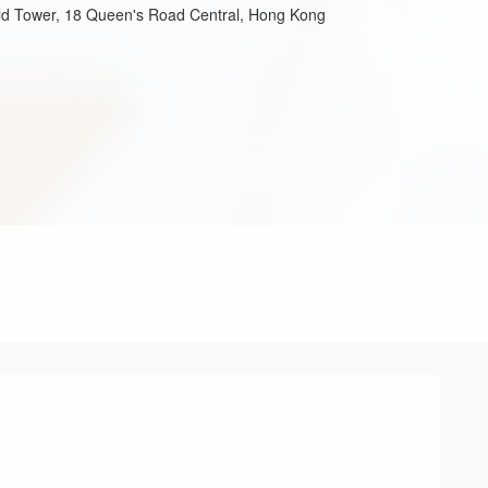
ld Tower, 18 Queen's Road Central, Hong Kong