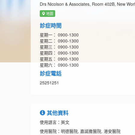
Drs Nicolson & Associates, Room 402B, New Wor
地圖
診症時間
星期一： 0900-1300
星期二： 0900-1300
星期三： 0900-1300
星期四： 0900-1300
星期五： 0900-1300
星期六： 0900-1300
診症電話
25251251
其他資料
使用語言：英文
使用醫院：明德醫院, 嘉諾撒醫院, 港安醫院