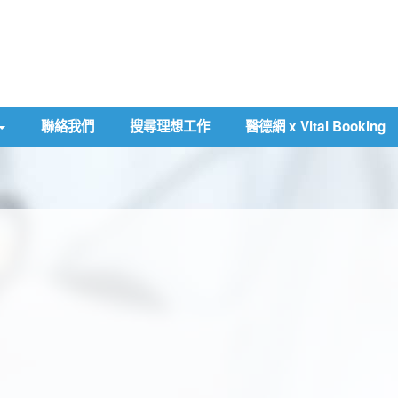
聯絡我們
搜尋理想工作
醫德網 x Vital Booking