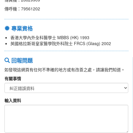
傳呼機：79561202
專業資格
香港大學內外全科醫學士 MBBS (HK) 1993
英國格拉斯哥皇家醫學院外科院士 FRCS (Glasg) 2002
回報問題
如發現這網頁有任何不準確的地方或有改善之處，請讓我們知道。
有關事情
輸入資料