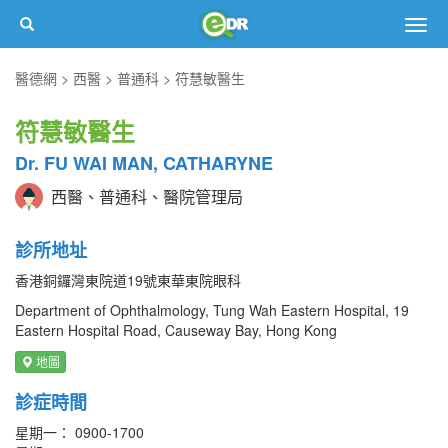
Togg
navig
醫德網
西醫
普通科
符慧敏醫生
符慧敏醫生
Dr. FU WAI MAN, CATHARYNE
西醫、普通科、醫院管理局
診所地址
香港銅鑼灣東院道19號東華東院眼科
Department of Ophthalmology, Tung Wah Eastern Hospital, 19
Eastern Hospital Road, Causeway Bay, Hong Kong
地圖
診症時間
星期一： 0900-1700