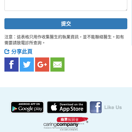
提交
注意：這表格只用作收集醫生的執業資訊，並不能聯絡醫生。如有
需要請致電診所查詢。
分享此頁