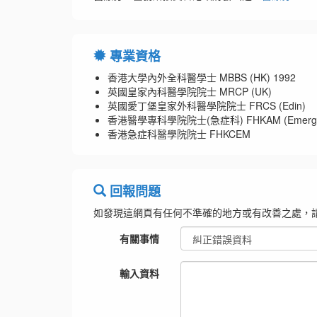
專業資格
香港大學內外全科醫學士 MBBS (HK) 1992
英國皇家內科醫學院院士 MRCP (UK)
英國愛丁堡皇家外科醫學院院士 FRCS (Edin)
香港醫學專科學院院士(急症科) FHKAM (Emergenc
香港急症科醫學院院士 FHKCEM
回報問題
如發現這網頁有任何不準確的地方或有改善之處，
有關事情
輸入資料