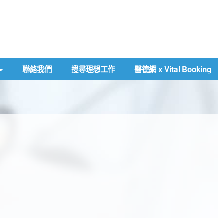
聯絡我們
搜尋理想工作
醫德網 x Vital Booking