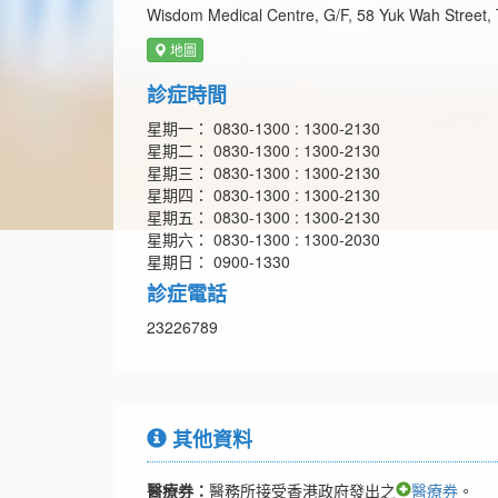
Wisdom Medical Centre, G/F, 58 Yuk Wah Street,
地圖
診症時間
星期一： 0830-1300 : 1300-2130
星期二： 0830-1300 : 1300-2130
星期三： 0830-1300 : 1300-2130
星期四： 0830-1300 : 1300-2130
星期五： 0830-1300 : 1300-2130
星期六： 0830-1300 : 1300-2030
星期日： 0900-1330
診症電話
23226789
其他資料
醫療券：
醫務所接受香港政府發出之
醫療券
。