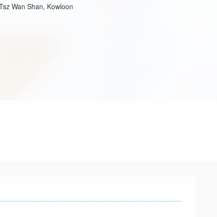
 Tsz Wan Shan, Kowloon