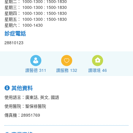
星期二： 1000-1300 : 1500-1830
星期三： 1000-1300 : 1500-1830
星期四： 1000-1300 : 1500-1830
星期五： 1000-1300 : 1500-1830
星期六： 1000-1430
診症電話
28810123
讚醫德
311
讚服務
132
讚環境
46
其他資料
使用語言：廣東話, 英文, 國語
使用醫院：聖保祿醫院
傳真機：28951769