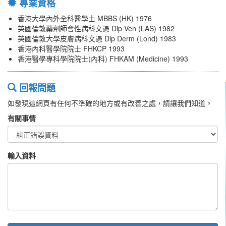
專業資格
香港大學內外全科醫學士 MBBS (HK) 1976
英國倫敦藥劑師會性病科文憑 Dip Ven (LAS) 1982
英國倫敦大學皮膚病科文憑 Dip Derm (Lond) 1983
香港內科醫學院院士 FHKCP 1993
香港醫學專科學院院士(內科) FHKAM (Medicine) 1993
回報問題
如發現這網頁有任何不準確的地方或有改善之處，請讓我們知道。
有關事情
輸入資料