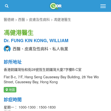
Togg
navig
醫德網
西醫
皮膚及性病科
馮健港醫生
馮健港醫生
Dr. FUNG KIN KONG, WILLIAM
西醫、皮膚及性病科、私人執業
診所地址
香港銅鑼灣怡和街28號恆生銅鑼灣大廈7字樓B-C室
Flat B-c, 7/F, Hang Seng Causeway Bay Building, 28 Yee Wo
Street, Causeway Bay, Hong Kong
地圖
診症時間
星期一： 1000-1300 : 1500-1830