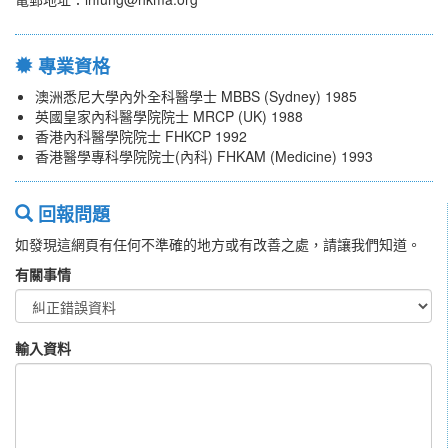
專業資格
澳洲悉尼大學內外全科醫學士 MBBS (Sydney) 1985
英國皇家內科醫學院院士 MRCP (UK) 1988
香港內科醫學院院士 FHKCP 1992
香港醫學專科學院院士(內科) FHKAM (Medicine) 1993
回報問題
如發現這網頁有任何不準確的地方或有改善之處，請讓我們知道。
有關事情
輸入資料