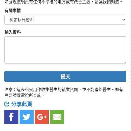
如發現這網頁有任何不準確的地方或有改善之處，請讓我們知道。
有關事情
輸入資料
提交
注意：這表格只用作收集醫生的執業資訊，並不能聯絡醫生。如有
需要請致電診所查詢。
分享此頁