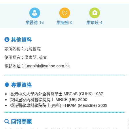
讚醫德
16
讚服務
0
讚環境
4
其他資料
診所名稱：九龍醫院
使用語言：廣東話, 英文
電郵地址：fungplhk@yahoo.com.hk
專業資格
香港中文大學內外全科醫學士 MBChB (CUHK) 1987
英國皇家內科醫學院院士 MRCP (UK) 2000
香港醫學專科學院院士(內科) FHKAM (Medicine) 2003
回報問題