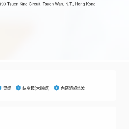
, 199 Tsuen King Circuit, Tsuen Wan, N.T., Hong Kong
胃鏡
結腸鏡(大腸鏡)
內窺鏡超聲波