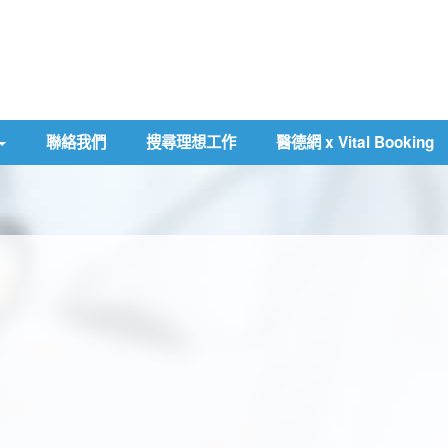
聯絡我們
搜尋理想工作
醫德網 x Vital Booking