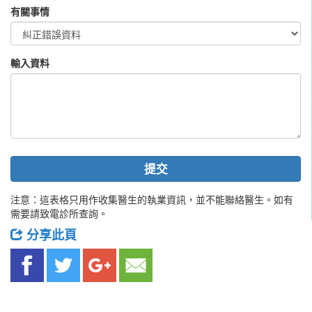
有關事情
輸入資料
提交
注意：這表格只用作收集醫生的執業資訊，並不能聯絡醫生。如有
需要請致電診所查詢。
分享此頁