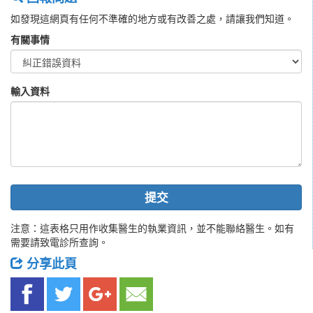
如發現這網頁有任何不準確的地方或有改善之處，請讓我們知道。
有關事情
輸入資料
提交
注意：這表格只用作收集醫生的執業資訊，並不能聯絡醫生。如有
需要請致電診所查詢。
分享此頁