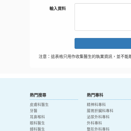
輸入資料
注意：這表格只用作收集醫生的執業資訊，並不能
熱門搜尋
熱門專科
皮膚科醫生
精神科專科
牙醫
腸胃肝臟科專科
耳鼻喉科
泌尿外科專科
眼科醫生
外科專科
婦科醫生
整形外科專科