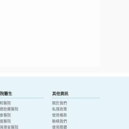
院醫生
其他資訊
和醫院
關於我們
德肋撒醫院
私隱政策
會醫院
使用條款
道醫院
聯絡我們
灣港安醫院
使用簡體