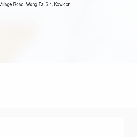
 Village Road, Wong Tai Sin, Kowloon