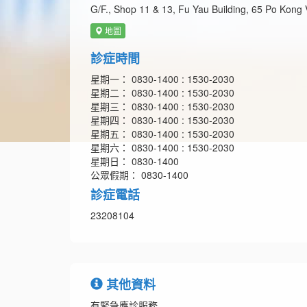
G/F., Shop 11 & 13, Fu Yau Building, 65 Po Kong
地圖
診症時間
星期一： 0830-1400 : 1530-2030
星期二： 0830-1400 : 1530-2030
星期三： 0830-1400 : 1530-2030
星期四： 0830-1400 : 1530-2030
星期五： 0830-1400 : 1530-2030
星期六： 0830-1400 : 1530-2030
星期日： 0830-1400
公眾假期： 0830-1400
診症電話
23208104
其他資料
有緊急應診服務