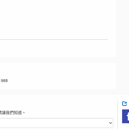
988
請讓我們知道。