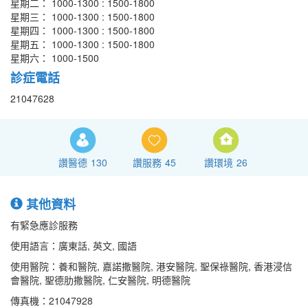
星期二： 1000-1300 : 1500-1800
星期三： 1000-1300 : 1500-1800
星期四： 1000-1300 : 1500-1800
星期五： 1000-1300 : 1500-1800
星期六： 1000-1500
診症電話
21047628
讚醫德
130
讚服務
45
讚環境
26
其他資料
有緊急應診服務
使用語言：廣東話, 英文, 國語
使用醫院：養和醫院, 嘉諾撒醫院, 港安醫院, 聖保祿醫院, 香港浸信
會醫院, 聖德肋撒醫院, 仁安醫院, 明德醫院
傳真機：21047928