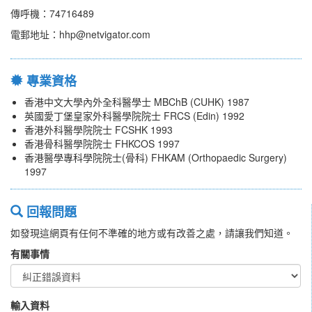
傳呼機：74716489
電郵地址：hhp@netvigator.com
專業資格
香港中文大學內外全科醫學士 MBChB (CUHK) 1987
英國愛丁堡皇家外科醫學院院士 FRCS (Edin) 1992
香港外科醫學院院士 FCSHK 1993
香港骨科醫學院院士 FHKCOS 1997
香港醫學專科學院院士(骨科) FHKAM (Orthopaedic Surgery)
1997
回報問題
如發現這網頁有任何不準確的地方或有改善之處，請讓我們知道。
有關事情
輸入資料