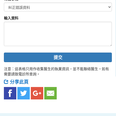
輸入資料
提交
注意：這表格只用作收集醫生的執業資訊，並不能聯絡醫生。如有
需要請致電診所查詢。
分享此頁