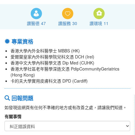
讚醫德
47
讚服務
30
讚環境
11
專業資格
香港大學內外全科醫學士 MBBS (HK)
愛爾蘭皇家內外科醫學院兒科文憑 DCH (Irel)
香港中文大學內科醫學文憑 Dip Med (CUHK)
香港大學社區老年醫學深造文憑 PdipCommunityGeriatrics
(Hong Kong)
卡的夫大學實用皮膚科文憑 DPD (Cardiff)
回報問題
如發現這網頁有任何不準確的地方或有改善之處，請讓我們知道。
有關事情