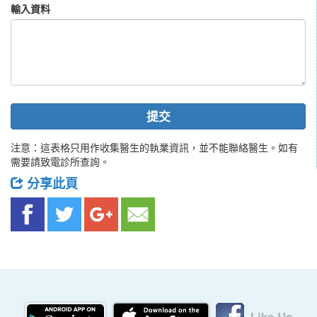
輸入資料
提交
注意：這表格只用作收集醫生的執業資訊，並不能聯絡醫生。如有
需要請致電診所查詢。
分享此頁