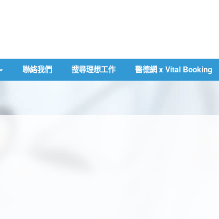
聯絡我們
搜尋理想工作
醫德網 x Vital Booking