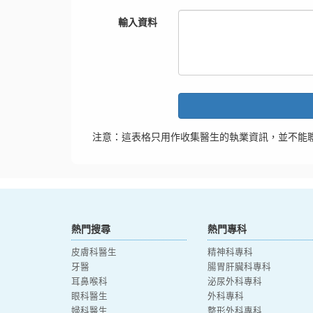
輸入資料
注意：這表格只用作收集醫生的執業資訊，並不能
熱門搜尋
熱門專科
皮膚科醫生
精神科專科
牙醫
腸胃肝臟科專科
耳鼻喉科
泌尿外科專科
眼科醫生
外科專科
婦科醫生
整形外科專科