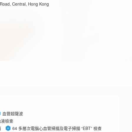
 Road, Central, Hong Kong
血管超聲波
血液檢查
描
64 多層次電腦心血管掃描及電子掃描 “EBT” 檢查