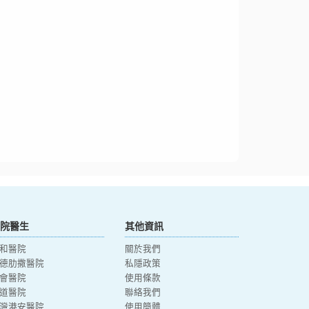
院醫生
其他資訊
和醫院
關於我們
德肋撒醫院
私隱政策
會醫院
使用條款
道醫院
聯絡我們
灣港安醫院
使用簡體