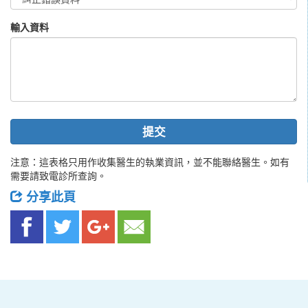
輸入資料
提交
注意：這表格只用作收集醫生的執業資訊，並不能聯絡醫生。如有
需要請致電診所查詢。
分享此頁