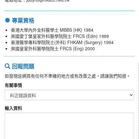
專業資格
香港大學內外全科醫學士 MBBS (HK) 1984
英國愛丁堡皇家外科醫學院院士 FRCS (Edin) 1989
香港醫學專科學院院士(外科) FHKAM (Surgery) 1994
英國皇家外科醫學院院士 FRCS (Eng) 2000
回報問題
如發現這網頁有任何不準確的地方或有改善之處，請讓我們知道。
有關事情
輸入資料