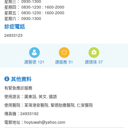
星期三： 0930-1300
星期四： 0830-1230 : 1600-2000
星期五： 0830-1230 : 1600-2000
星期六： 0930-1300
診症電話
24933123
讚醫德
121
讚服務
51
讚環境
37
其他資料
有緊急應診服務
使用語言：廣東話, 英文, 國語
使用醫院：荃灣港安醫院, 聖德肋撒醫院, 仁安醫院
傳真機：24933192
電郵地址：hoyiuwah@yahoo.com