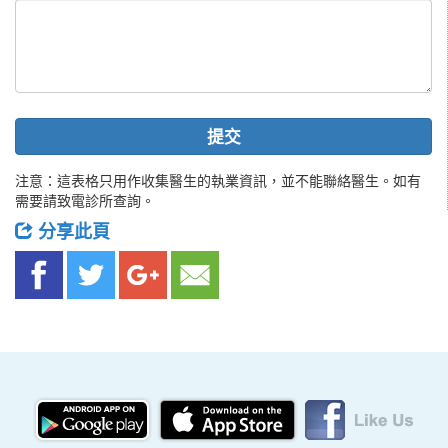
提交
注意：這表格只用作收集醫生的執業資訊，並不能聯絡醫生。如有
需要請致電診所查詢。
分享此頁