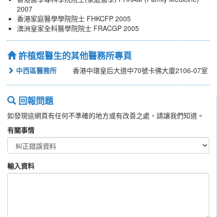
2007
香港家庭醫學學院院士 FHKCFP 2005
澳洲皇家全科醫學院院士 FRACGP 2005
許植焜醫生的其他醫務所專頁
中西區醫務所
香港中環皇后大道中70號卡佛大廈2106-07室
回報問題
如發現這網頁有任何不準確的地方或有改善之處，請讓我們知道。
有關事情
輸入資料