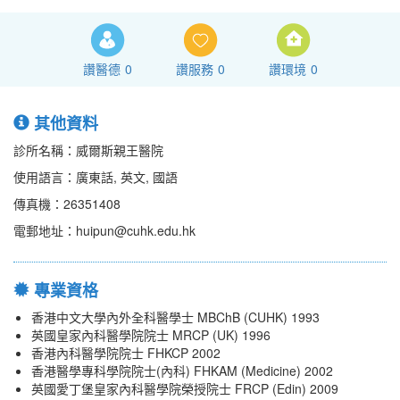
讚醫德
0
讚服務
0
讚環境
0
其他資料
診所名稱：威爾斯親王醫院
使用語言：廣東話, 英文, 國語
傳真機：26351408
電郵地址：huipun@cuhk.edu.hk
專業資格
香港中文大學內外全科醫學士 MBChB (CUHK) 1993
英國皇家內科醫學院院士 MRCP (UK) 1996
香港內科醫學院院士 FHKCP 2002
香港醫學專科學院院士(內科) FHKAM (Medicine) 2002
英國愛丁堡皇家內科醫學院榮授院士 FRCP (Edin) 2009