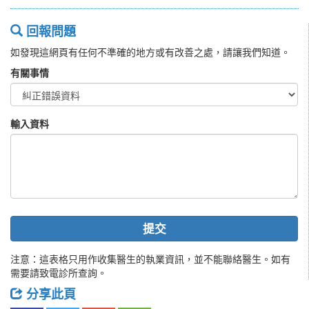
回報問題
如發現這網頁有任何不準確的地方或有改善之處，請讓我們知道。
有關事情
輸入資料
提交
注意：這表格只用作收集醫生的執業資訊，並不能聯絡醫生。如有
需要請致電診所查詢。
分享此頁