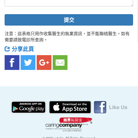
提交
注意：這表格只用作收集醫生的執業資訊，並不能聯絡醫生。如有
需要請致電診所查詢。
分享此頁