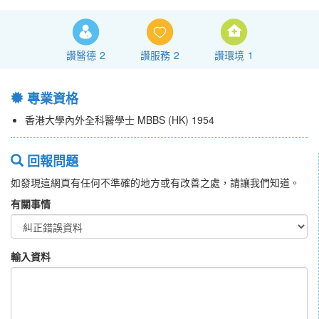
讚醫德
2
讚服務
2
讚環境
1
專業資格
香港大學內外全科醫學士 MBBS (HK) 1954
回報問題
如發現這網頁有任何不準確的地方或有改善之處，請讓我們知道。
有關事情
輸入資料