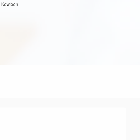
, Kowloon