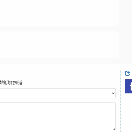
請讓我們知道。