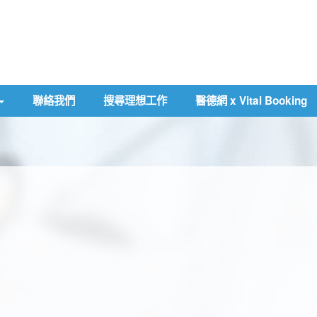
聯絡我們
搜尋理想工作
醫德網 x Vital Booking