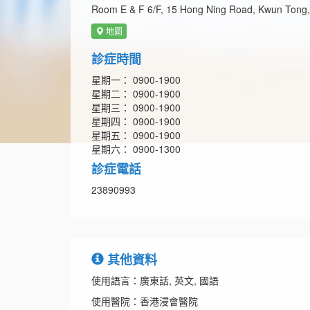
Room E & F 6/F, 15 Hong Ning Road, Kwun Tong
地圖
診症時間
星期一： 0900-1900
星期二： 0900-1900
星期三： 0900-1900
星期四： 0900-1900
星期五： 0900-1900
星期六： 0900-1300
診症電話
23890993
其他資料
使用語言：廣東話, 英文, 國語
使用醫院：香港浸會醫院