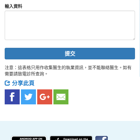
輸入資料
提交
注意：這表格只用作收集醫生的執業資訊，並不能聯絡醫生。如有
需要請致電診所查詢。
分享此頁