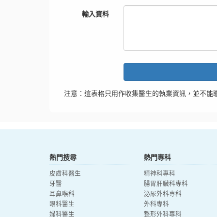
輸入資料
注意：這表格只用作收集醫生的執業資訊，並不能
熱門搜尋
熱門專科
皮膚科醫生
精神科專科
牙醫
腸胃肝臟科專科
耳鼻喉科
泌尿外科專科
眼科醫生
外科專科
婦科醫生
整形外科專科