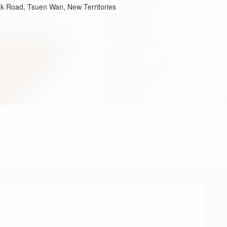
ak Road, Tsuen Wan, New Territories