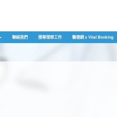
聯絡我們
搜尋理想工作
醫德網 x Vital Booking