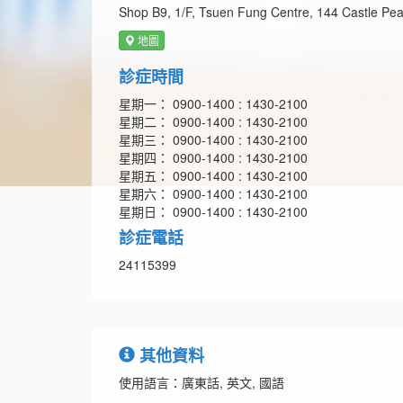
Shop B9, 1/F, Tsuen Fung Centre, 144 Castle Pe
地圖
診症時間
星期一： 0900-1400 : 1430-2100
星期二： 0900-1400 : 1430-2100
星期三： 0900-1400 : 1430-2100
星期四： 0900-1400 : 1430-2100
星期五： 0900-1400 : 1430-2100
星期六： 0900-1400 : 1430-2100
星期日： 0900-1400 : 1430-2100
診症電話
24115399
其他資料
使用語言：廣東話, 英文, 國語