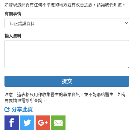
如發現這網頁有任何不準確的地方或有改善之處，請讓我們知道。
有關事情
輸入資料
提交
注意：這表格只用作收集醫生的執業資訊，並不能聯絡醫生。如有
需要請致電診所查詢。
分享此頁