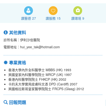
讚醫德
27
讚服務
15
讚環境
9
其他資料
診所名稱：伊利沙伯醫院
電郵地址：hui_yee_tak@hotmail.com
專業資格
香港大學內外全科醫學士 MBBS (HK) 1993
英國皇家內科醫學院院士 MRCP (UK) 1997
香港內科醫學院院士 FHKCP (HK) 2002
卡的夫大學實用皮膚科文憑 DPD (Cardiff) 2007
英國格拉斯哥皇家醫學院院士 FRCPS (Glasg) 2012
回報問題