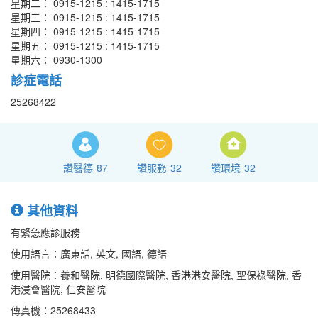
星期二： 0915-1215 : 1415-1715
星期三： 0915-1215 : 1415-1715
星期四： 0915-1215 : 1415-1715
星期五： 0915-1215 : 1415-1715
星期六： 0930-1300
診症電話
25268422
讚醫德
87
讚服務
32
讚環境
32
其他資料
有緊急應診服務
使用語言：廣東話, 英文, 國語, 德語
使用醫院：養和醫院, 明德國際醫院, 香港港安醫院, 聖保祿醫院, 香
港浸會醫院, 仁安醫院
傳真機：25268433