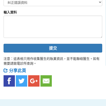
輸入資料
提交
注意：這表格只用作收集醫生的執業資訊，並不能聯絡醫生。如有
需要請致電診所查詢。
分享此頁