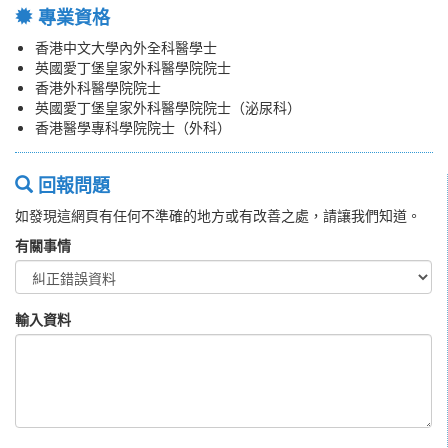
專業資格
香港中文大學內外全科醫學士
英國愛丁堡皇家外科醫學院院士
香港外科醫學院院士
英國愛丁堡皇家外科醫學院院士（泌尿科）
香港醫學專科學院院士（外科）
回報問題
如發現這網頁有任何不準確的地方或有改善之處，請讓我們知道。
有關事情
輸入資料