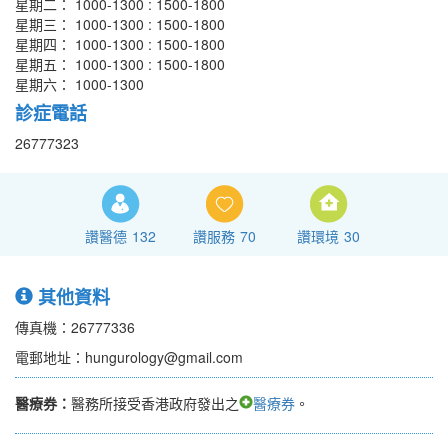
星期二： 1000-1300 : 1500-1800
星期三： 1000-1300 : 1500-1800
星期四： 1000-1300 : 1500-1800
星期五： 1000-1300 : 1500-1800
星期六： 1000-1300
診症電話
26777323
讚醫德
132
讚服務
70
讚環境
30
其他資料
傳真機：26777336
電郵地址：hungurology@gmail.com
醫療券：
醫務所接受香港政府發出之
醫療券
。