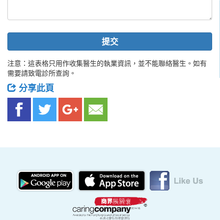
提交
注意：這表格只用作收集醫生的執業資訊，並不能聯絡醫生。如有
需要請致電診所查詢。
分享此頁