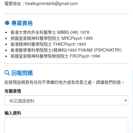
電郵地址：healingmindshk@gmail.com
專業資格
香港大學內外全科醫學士 MBBS (HK) 1978
英國皇家精神科醫學院院士 MRCPsych 1985
香港精神科醫學院院士 FHKCPsych 1993
香港醫學專科學院院士(精神科)1993 FHKAM (PSYCHIATRY)
英國皇家精神科醫學院榮授院士 FRCPsych 1996
回報問題
如發現這網頁有任何不準確的地方或有改善之處，請讓我們知道。
有關事情
輸入資料