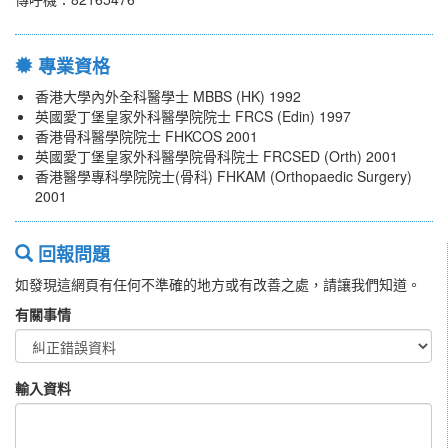
專業資格
香港大學內外全科醫學士 MBBS (HK) 1992
英國愛丁堡皇家外科醫學院院士 FRCS (Edin) 1997
香港骨科醫學院院士 FHKCOS 2001
英國愛丁堡皇家外科醫學院骨科院士 FRCSED (Orth) 2001
香港醫學專科學院院士(骨科) FHKAM (Orthopaedic Surgery)
2001
回報問題
如發現這網頁有任何不準確的地方或有改善之處，請讓我們知道。
有關事情
輸入資料