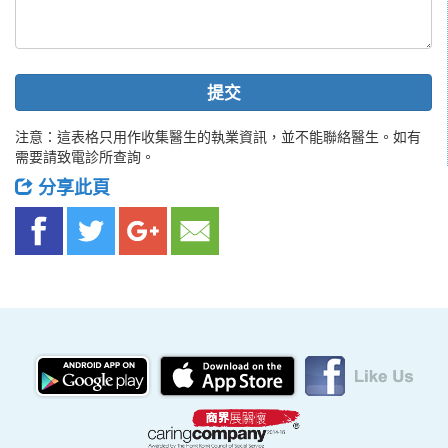
提交
注意：這表格只用作收集醫生的執業資訊，並不能聯絡醫生。如有
需要請致電診所查詢。
分享此頁