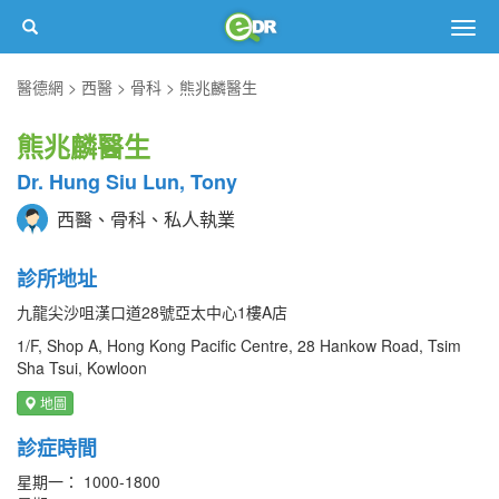
Togg
navig
醫德網
西醫
骨科
熊兆麟醫生
熊兆麟醫生
Dr. Hung Siu Lun, Tony
西醫、骨科、私人執業
診所地址
九龍尖沙咀漢口道28號亞太中心1樓A店
1/F, Shop A, Hong Kong Pacific Centre, 28 Hankow Road, Tsim
Sha Tsui, Kowloon
地圖
診症時間
星期一： 1000-1800