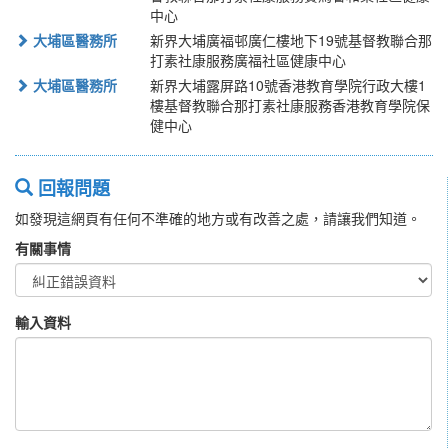
中心
大埔區醫務所
新界大埔廣福邨廣仁樓地下19號基督教聯合那
打素社康服務廣福社區健康中心
大埔區醫務所
新界大埔露屏路10號香港教育學院行政大樓1
樓基督教聯合那打素社康服務香港教育學院保
健中心
回報問題
如發現這網頁有任何不準確的地方或有改善之處，請讓我們知道。
有關事情
輸入資料