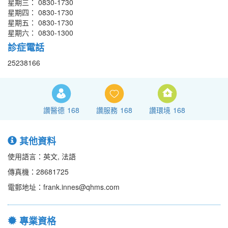
星期三： 0830-1730
星期四： 0830-1730
星期五： 0830-1730
星期六： 0830-1300
診症電話
25238166
讚醫德
168
讚服務
168
讚環境
168
其他資料
使用語言：英文, 法語
傳真機：28681725
電郵地址：frank.innes@qhms.com
專業資格