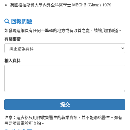
英國格拉斯哥大學內外全科醫學士 MBChB (Glasg) 1979
回報問題
如發現這網頁有任何不準確的地方或有改善之處，請讓我們知道。
有關事情
輸入資料
提交
注意：這表格只用作收集醫生的執業資訊，並不能聯絡醫生。如有
需要請致電診所查詢。