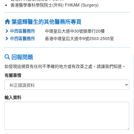
香港醫學專科學院院士(外科) FHKAM (Surgery)
葉盛輝醫生的其他醫務所專頁
中西區醫務所
中環皇后大道中30號娛樂行20樓
中西區醫務所
香港中環皇后大道中9號2503-2505室
回報問題
如發現這網頁有任何不準確的地方或有改善之處，請讓我們知道。
有關事情
輸入資料