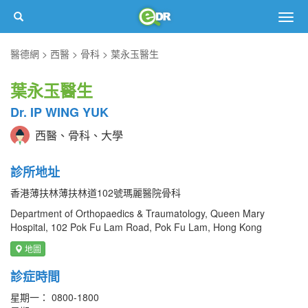
Togg
navig
醫德網
西醫
骨科
葉永玉醫生
葉永玉醫生
Dr. IP WING YUK
西醫、骨科、大學
診所地址
香港薄扶林薄扶林道102號瑪麗醫院骨科
Department of Orthopaedics & Traumatology, Queen Mary
Hospital, 102 Pok Fu Lam Road, Pok Fu Lam, Hong Kong
地圖
診症時間
星期一： 0800-1800