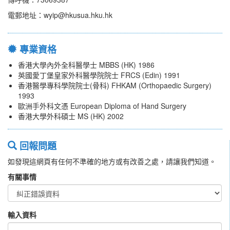
電郵地址：wyip@hkusua.hku.hk
專業資格
香港大學內外全科醫學士 MBBS (HK) 1986
英國愛丁堡皇家外科醫學院院士 FRCS (Edin) 1991
香港醫學專科學院院士(骨科) FHKAM (Orthopaedic Surgery)
1993
歐洲手外科文憑 European Diploma of Hand Surgery
香港大學外科碩士 MS (HK) 2002
回報問題
如發現這網頁有任何不準確的地方或有改善之處，請讓我們知道。
有關事情
輸入資料