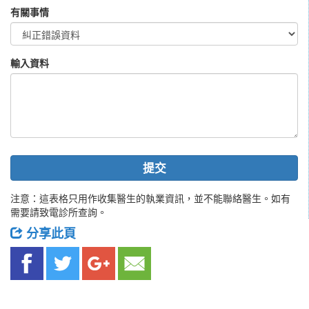
有關事情
輸入資料
提交
注意：這表格只用作收集醫生的執業資訊，並不能聯絡醫生。如有
需要請致電診所查詢。
分享此頁