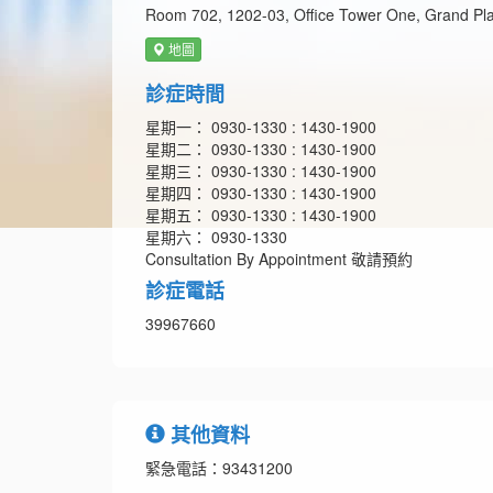
Room 702, 1202-03, Office Tower One, Grand Pl
地圖
診症時間
星期一： 0930-1330 : 1430-1900
星期二： 0930-1330 : 1430-1900
星期三： 0930-1330 : 1430-1900
星期四： 0930-1330 : 1430-1900
星期五： 0930-1330 : 1430-1900
星期六： 0930-1330
Consultation By Appointment 敬請預約
診症電話
39967660
其他資料
緊急電話：93431200