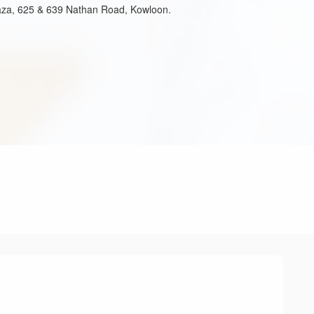
aza, 625 & 639 Nathan Road, Kowloon.