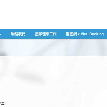
聯絡我們
搜尋理想工作
醫德網 x Vital Booking
3室