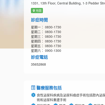
1331, 13th Floor, Central Building, 1-3 Pedder St
地圖
診症時間
星期一： 0830-1730
星期二： 0830-1730
星期三： 0830-1730
星期四： 0830-1730
星期五： 0830-1730
星期六： 0900-1300
診症電話
35652868
醫療服務包括
良性泌尿科疾病及泌尿科癌症手術包括腔內泌
術和泌尿科重建手術