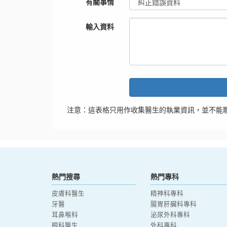
有關事情
輸入資料
注意：這表格只用作收集醫生的執業資訊，並不能
熱門搜尋
熱門專科
皮膚科醫生
精神科專科
牙醫
腸胃肝臟科專科
耳鼻喉科
泌尿外科專科
眼科醫生
外科專科