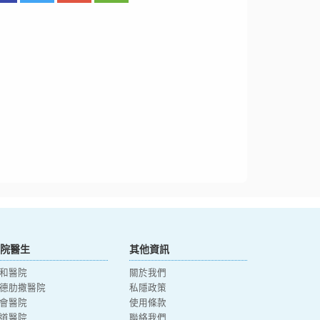
院醫生
其他資訊
和醫院
關於我們
德肋撒醫院
私隱政策
會醫院
使用條款
道醫院
聯絡我們