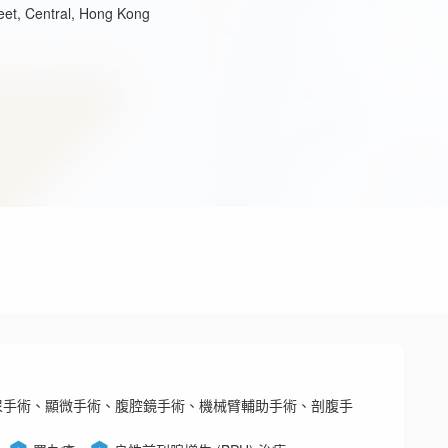
reet, Central, Hong Kong
尿手術、顯微手術、腹腔鏡手術、機械臂輔助手術、剖腹手