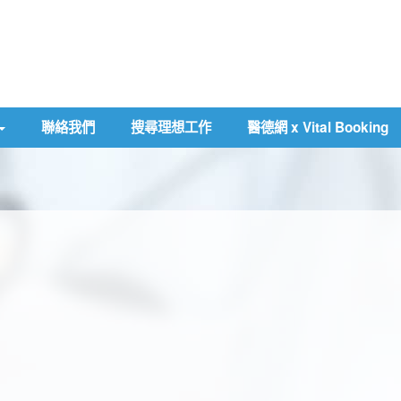
聯絡我們
搜尋理想工作
醫德網 x Vital Booking