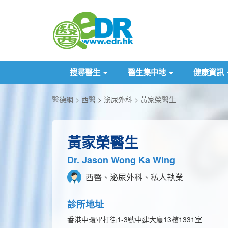
搜尋醫生
醫生集中地
健康資訊
醫德網
西醫
泌尿外科
黃家榮醫生
黃家榮醫生
Dr. Jason Wong Ka Wing
西醫、泌尿外科、私人執業
診所地址
香港中環畢打街1-3號中建大廈13樓1331室