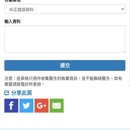
輸入資料
提交
注意：這表格只用作收集醫生的執業資訊，並不能聯絡醫生。如有
需要請致電診所查詢。
分享此頁