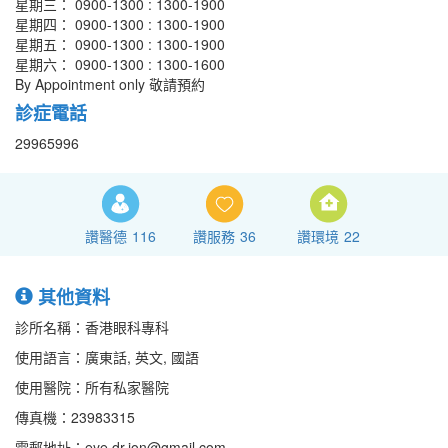
星期三： 0900-1300 : 1300-1900
星期四： 0900-1300 : 1300-1900
星期五： 0900-1300 : 1300-1900
星期六： 0900-1300 : 1300-1600
By Appointment only 敬請預約
診症電話
29965996
讚醫德
116
讚服務
36
讚環境
22
其他資料
診所名稱：香港眼科專科
使用語言：廣東話, 英文, 國語
使用醫院：所有私家醫院
傳真機：23983315
電郵地址：eye.dr.jon@gmail.com