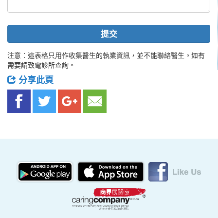
提交
注意：這表格只用作收集醫生的執業資訊，並不能聯絡醫生。如有
需要請致電診所查詢。
分享此頁