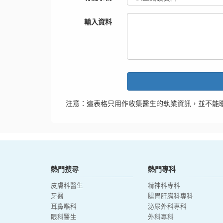
輸入資料
注意：這表格只用作收集醫生的執業資訊，並不能
熱門搜尋
熱門專科
皮膚科醫生
精神科專科
牙醫
腸胃肝臟科專科
耳鼻喉科
泌尿外科專科
眼科醫生
外科專科