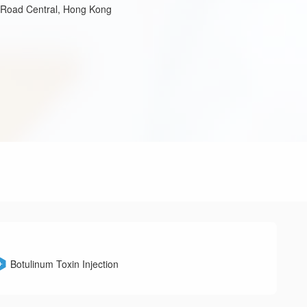
 Road Central, Hong Kong
Botulinum Toxin Injection