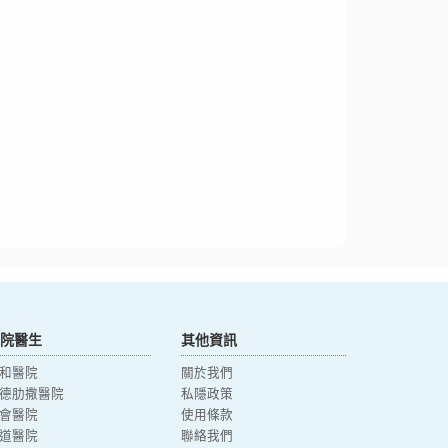
院醫生
其他資訊
和醫院
關於我們
德肋撒醫院
私隱政策
會醫院
使用條款
道醫院
聯絡我們