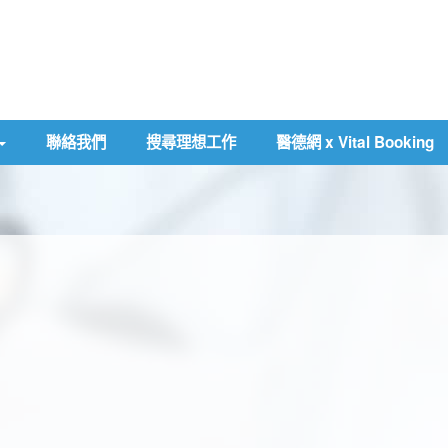
聯絡我們
搜尋理想工作
醫德網 x Vital Booking