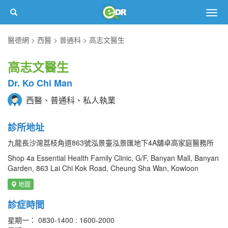
Togg
navig
醫德網
西醫
普通科
高志文醫生
高志文醫生
Dr. Ko Chi Man
西醫、普通科、私人執業
診所地址
九龍長沙灣荔枝角道863號泓景臺泓景匯地下4A舖卓高家庭醫務所
Shop 4a Essential Health Family Clinic, G/F, Banyan Mall, Banyan
Garden, 863 Lai Chi Kok Road, Cheung Sha Wan, Kowloon
地圖
診症時間
星期一： 0830-1400 : 1600-2000