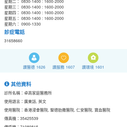
星期二： 0830-1400 : 1600-2000
星期三： 0830-1400 : 1600-2000
星期四： 0830-1400 : 1600-2000
星期五： 0830-1400 : 1600-2000
星期六： 0900-1330
診症電話
31658660
讚醫德
1626
讚服務
1607
讚環境
1601
其他資料
診所名稱：卓高家庭醫務所
使用語言：廣東話, 英文
使用醫院：香港浸會醫院, 聖德肋撒醫院, 仁安醫院, 寶血醫院
傳真機：35425539
傳呼機：71089815