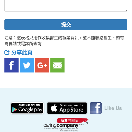
提交
注意：這表格只用作收集醫生的執業資訊，並不能聯絡醫生。如有
需要請致電診所查詢。
分享此頁