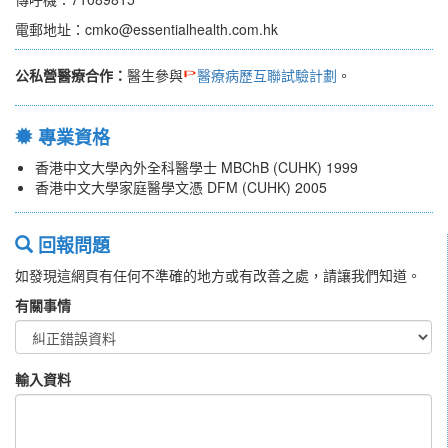
電郵地址：cmko@essentialhealth.com.hk
公私營醫療合作：
醫生參與
醫療病歷互聯試驗計劃
。
專業資格
香港中文大學內外全科醫學士 MBChB (CUHK) 1999
香港中文大學家庭醫學文憑 DFM (CUHK) 2005
回報問題
如發現這網頁有任何不準確的地方或有改善之處，請讓我們知道。
有關事情
輸入資料