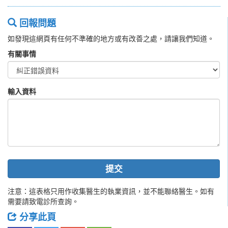
回報問題
如發現這網頁有任何不準確的地方或有改善之處，請讓我們知道。
有關事情
輸入資料
提交
注意：這表格只用作收集醫生的執業資訊，並不能聯絡醫生。如有
需要請致電診所查詢。
分享此頁