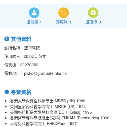
讚醫德
1
讚服務
1
讚環境
0
其他資料
診所名稱：聖母醫院
使用語言：廣東話, 英文
傳真機：23276852
電郵地址：pwko@graduate.hku.hk
專業資格
香港大學內外全科醫學士 MBBS (HK) 1989
英國皇家內科醫學院院士 MRCP (UK) 1994
英國格拉斯哥大學兒科文憑 DCH (Glasg) 1995
香港醫學專科學院院士(兒科) FHKAM (Paediatrics) 1996
香港兒科醫學院院士 FHKCPaed 1997