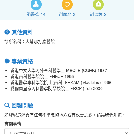
讚醫德
14
讚服務
2
讚環境
2
其他資料
診所名稱：大埔那打素醫院
專業資格
香港中文大學內外全科醫學士 MBChB (CUHK) 1987
香港內科醫學院院士 FHKCP 1995
香港醫學專科學院院士(內科) FHKAM (Medicine) 1996
愛爾蘭皇家內科醫學院榮授院士 FRCP (Irel) 2000
回報問題
如發現這網頁有任何不準確的地方或有改善之處，請讓我們知道。
有關事情