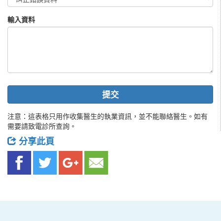
輸入資料
提交
注意：這表格只用作收集醫生的執業資訊，並不能聯絡醫生。如有
需要請致電診所查詢。
分享此頁